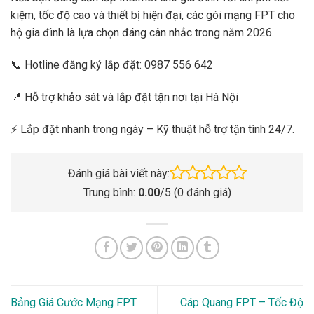
kiệm, tốc độ cao và thiết bị hiện đại, các gói mạng FPT cho
hộ gia đình là lựa chọn đáng cân nhắc trong năm 2026.
📞 Hotline đăng ký lắp đặt: 0987 556 642
📍 Hỗ trợ khảo sát và lắp đặt tận nơi tại Hà Nội
⚡ Lắp đặt nhanh trong ngày – Kỹ thuật hỗ trợ tận tình 24/7.
Đánh giá bài viết này:
Trung bình:
0.00
/5 (
0
đánh giá)
Bảng Giá Cước Mạng FPT
Cáp Quang FPT – Tốc Độ