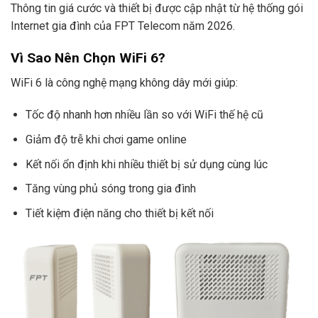
Thông tin giá cước và thiết bị được cập nhật từ hệ thống gói
Internet gia đình của FPT Telecom năm 2026.
Vì Sao Nên Chọn WiFi 6?
WiFi 6 là công nghệ mạng không dây mới giúp:
Tốc độ nhanh hơn nhiều lần so với WiFi thế hệ cũ
Giảm độ trễ khi chơi game online
Kết nối ổn định khi nhiều thiết bị sử dụng cùng lúc
Tăng vùng phủ sóng trong gia đình
Tiết kiệm điện năng cho thiết bị kết nối