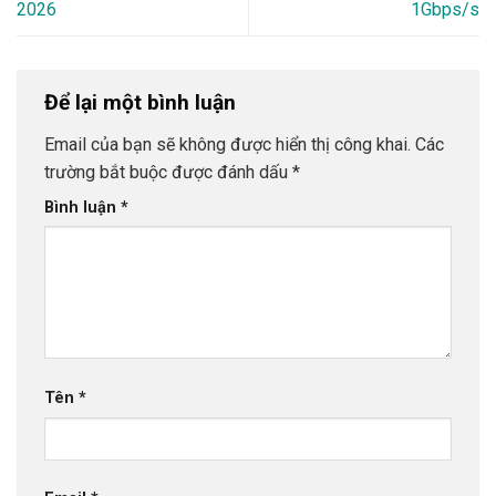
2026
1Gbps/s
Để lại một bình luận
Email của bạn sẽ không được hiển thị công khai.
Các
trường bắt buộc được đánh dấu
*
Bình luận
*
Tên
*