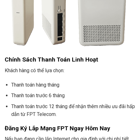
Chính Sách Thanh Toán Linh Hoạt
Khách hàng có thể lựa chọn:
Thanh toán hàng tháng
Thanh toán trước 6 tháng
Thanh toán trước 12 tháng để nhận thêm nhiều ưu đãi hấp
dẫn từ FPT Telecom.
Đăng Ký Lắp Mạng FPT Ngay Hôm Nay
Nếu bạn đang cần lắp Internet cho gia đình với chi phí tiết