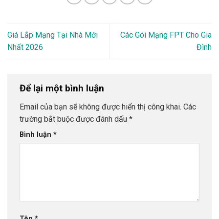
Giá Lắp Mạng Tại Nhà Mới
Các Gói Mạng FPT Cho Gia
Nhất 2026
Đình
Để lại một bình luận
Email của bạn sẽ không được hiển thị công khai.
Các
trường bắt buộc được đánh dấu
*
Bình luận
*
Tên
*