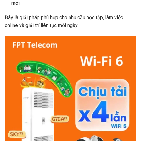
mới
Đây là giải pháp phù hợp cho nhu cầu học tập, làm việc
online và giải trí liên tục mỗi ngày.