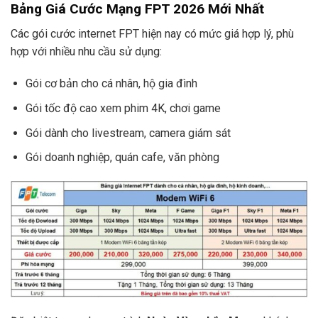
Bảng Giá Cước Mạng FPT 2026 Mới Nhất
Các gói cước internet FPT hiện nay có mức giá hợp lý, phù
hợp với nhiều nhu cầu sử dụng:
Gói cơ bản cho cá nhân, hộ gia đình
Gói tốc độ cao xem phim 4K, chơi game
Gói dành cho livestream, camera giám sát
Gói doanh nghiệp, quán cafe, văn phòng