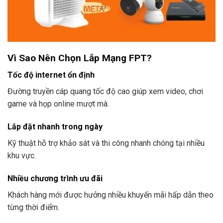
Vì Sao Nên Chọn Lắp Mạng FPT?
Tốc độ internet ổn định
Đường truyền cáp quang tốc độ cao giúp xem video, chơi
game và họp online mượt mà.
Lắp đặt nhanh trong ngày
Kỹ thuật hỗ trợ khảo sát và thi công nhanh chóng tại nhiều
khu vực.
Nhiều chương trình ưu đãi
Khách hàng mới được hưởng nhiều khuyến mãi hấp dẫn theo
từng thời điểm.