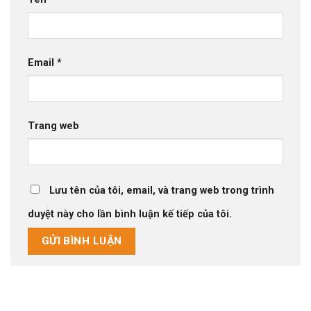
Email
*
Trang web
Lưu tên của tôi, email, và trang web trong trình
duyệt này cho lần bình luận kế tiếp của tôi.