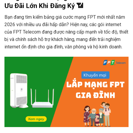
Ưu Đãi Lớn Khi Đăng Ký 📶
Bạn đang tìm kiếm bảng giá cước mạng FPT mới nhất năm
2026 với nhiều ưu đãi hấp dẫn? Hiện nay, các gói internet
của FPT Telecom đang được nâng cấp mạnh về tốc độ, thiết
bị và chính sách hỗ trợ khách hàng, mang đến trải nghiệm
internet ổn định cho gia đình, văn phòng và hộ kinh doanh.