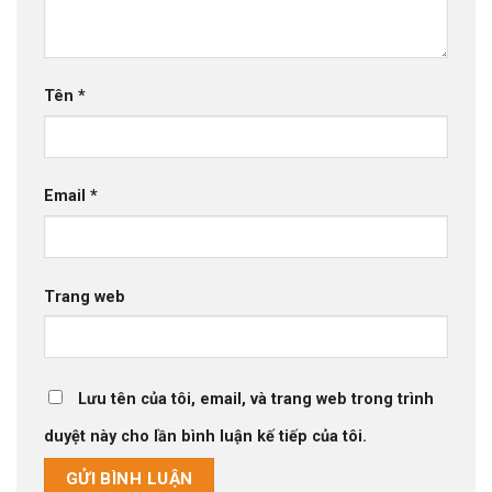
Tên
*
Email
*
Trang web
Lưu tên của tôi, email, và trang web trong trình
duyệt này cho lần bình luận kế tiếp của tôi.