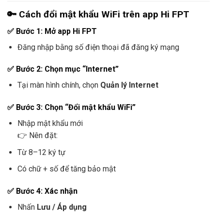
🔑 Cách đổi mật khẩu WiFi trên app Hi FPT
✅ Bước 1: Mở app Hi FPT
Đăng nhập bằng số điện thoại đã đăng ký mạng
✅ Bước 2: Chọn mục “Internet”
Tại màn hình chính, chọn
Quản lý Internet
✅ Bước 3: Chọn “Đổi mật khẩu WiFi”
Nhập mật khẩu mới
👉 Nên đặt:
Từ 8–12 ký tự
Có chữ + số để tăng bảo mật
✅ Bước 4: Xác nhận
Nhấn
Lưu / Áp dụng