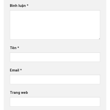
Bình luận
*
Tên
*
Email
*
Trang web