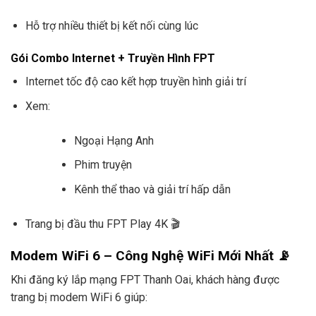
Hỗ trợ nhiều thiết bị kết nối cùng lúc
Gói Combo Internet + Truyền Hình FPT
Internet tốc độ cao kết hợp truyền hình giải trí
Xem:
Ngoại Hạng Anh
Phim truyện
Kênh thể thao và giải trí hấp dẫn
Trang bị đầu thu FPT Play 4K 🎬
Modem WiFi 6 – Công Nghệ WiFi Mới Nhất 📡
Khi đăng ký lắp mạng FPT Thanh Oai, khách hàng được
trang bị modem WiFi 6 giúp: