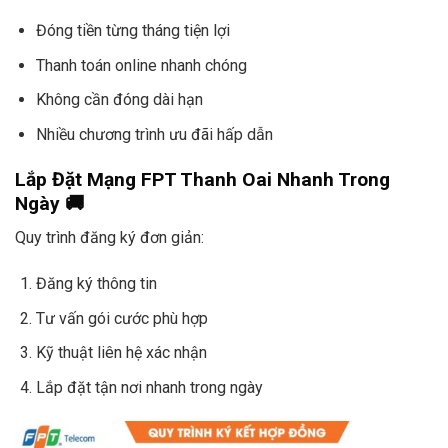
Đóng tiền từng tháng tiện lợi
Thanh toán online nhanh chóng
Không cần đóng dài hạn
Nhiều chương trình ưu đãi hấp dẫn
Lắp Đặt Mạng FPT Thanh Oai Nhanh Trong
Ngày 🚚
Quy trình đăng ký đơn giản:
Đăng ký thông tin
Tư vấn gói cước phù hợp
Kỹ thuật liên hệ xác nhận
Lắp đặt tận nơi nhanh trong ngày