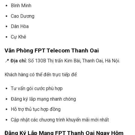
Bình Minh
Cao Dương
Dân Hòa
Cự Khê
Văn Phòng FPT Telecom Thanh Oai
📍
Địa chỉ:
Số 130B Thị trấn Kim Bài, Thanh Oai, Hà Nội.
Khách hàng có thể đến trực tiếp để:
Tư vấn gói cước phù hợp
Đăng ký lắp mạng nhanh chóng
Hỗ trợ thủ tục hợp đồng
Cập nhật các chương trình khuyến mãi mới nhất
Đăng Ký Lắp Mạng FPT Thanh Oai Ngay Hôm