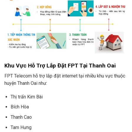
Khu Vực Hỗ Trợ Lắp Đặt FPT Tại Thanh Oai
FPT Telecom hỗ trợ lắp đặt internet tại nhiều khu vực thuộc
huyện Thanh Oai như:
Thị trấn Kim Bài
Bích Hòa
Thanh Cao
Tam Hưng