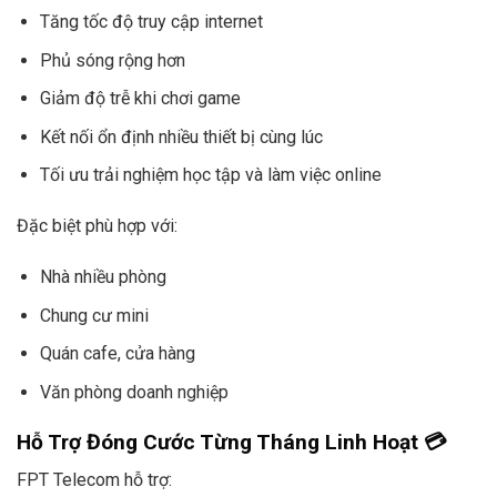
Tăng tốc độ truy cập internet
Phủ sóng rộng hơn
Giảm độ trễ khi chơi game
Kết nối ổn định nhiều thiết bị cùng lúc
Tối ưu trải nghiệm học tập và làm việc online
Đặc biệt phù hợp với:
Nhà nhiều phòng
Chung cư mini
Quán cafe, cửa hàng
Văn phòng doanh nghiệp
Hỗ Trợ Đóng Cước Từng Tháng Linh Hoạt 💳
FPT Telecom hỗ trợ: