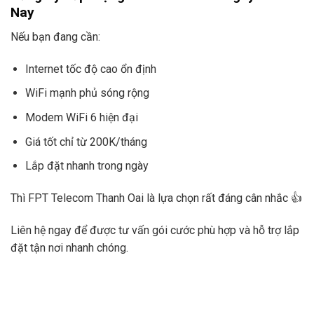
Nay
Nếu bạn đang cần:
Internet tốc độ cao ổn định
WiFi mạnh phủ sóng rộng
Modem WiFi 6 hiện đại
Giá tốt chỉ từ 200K/tháng
Lắp đặt nhanh trong ngày
Thì FPT Telecom Thanh Oai là lựa chọn rất đáng cân nhắc 👍
Liên hệ ngay để được tư vấn gói cước phù hợp và hỗ trợ lắp
đặt tận nơi nhanh chóng.