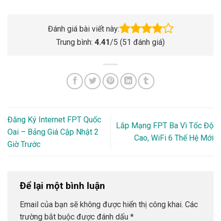
Đánh giá bài viết này:
Trung bình:
4.41
/5 (
51
đánh giá)
Đăng Ký Internet FPT Quốc
Lắp Mạng FPT Ba Vì Tốc Độ
Oai – Bảng Giá Cập Nhật 2
Cao, WiFi 6 Thế Hệ Mới
Giờ Trước
Để lại một bình luận
Email của bạn sẽ không được hiển thị công khai.
Các
trường bắt buộc được đánh dấu
*